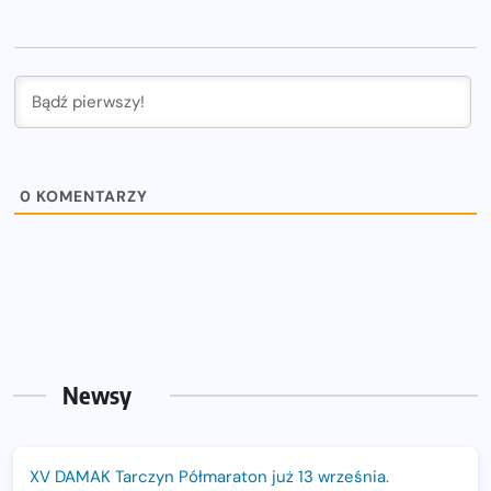
0
KOMENTARZY
Newsy
XV DAMAK Tarczyn Półmaraton już 13 września.