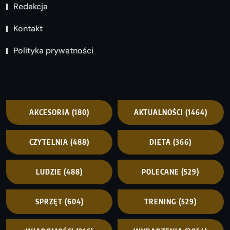
Redakcja
Kontakt
Polityka prywatności
AKCESORIA
(180)
AKTUALNOŚCI
(1464)
CZYTELNIA
(488)
DIETA
(366)
LUDZIE
(488)
POLECANE
(529)
SPRZĘT
(604)
TRENING
(529)