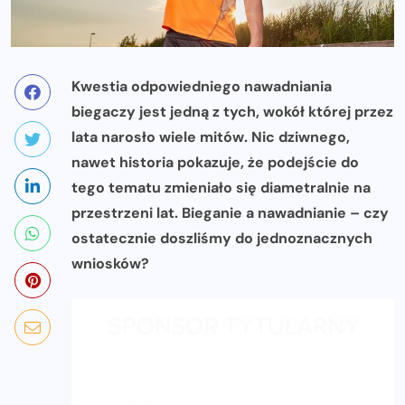
Kwestia odpowiedniego nawadniania
biegaczy jest jedną z tych, wokół której przez
lata narosło wiele mitów. Nic dziwnego,
nawet historia pokazuje, że podejście do
tego tematu zmieniało się diametralnie na
przestrzeni lat. Bieganie a nawadnianie – czy
ostatecznie doszliśmy do jednoznacznych
wniosków?