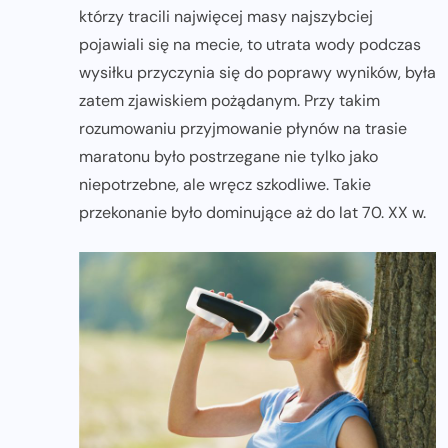
którzy tracili najwięcej masy najszybciej
pojawiali się na mecie, to utrata wody podczas
wysiłku przyczynia się do poprawy wyników, była
zatem zjawiskiem pożądanym. Przy takim
rozumowaniu przyjmowanie płynów na trasie
maratonu było postrzegane nie tylko jako
niepotrzebne, ale wręcz szkodliwe. Takie
przekonanie było dominujące aż do lat 70. XX w.