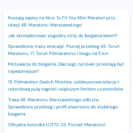
Ruszają zapisy na Nice To Fit You Mini Maraton przy
okazji 48. Maratonu Warszawskiego
Jak skompletować wygodny strój do biegania latem?
Sprawdzone trasy wracają! Poznaj przebieg 43. Toruń
Maratonu, 17. Toruń Półmaratonu i biegu na 5 km
Motywacja do biegania. Dlaczego życiówki przestają być
najważniejsze?
15. Półmaraton Dwóch Mostów. Jubileuszowa edycja z
rekordową pulą nagród i większym limitem uczestników
Trasa 48. Maratonu Warszawskiego odkryta.
Sprawdzony przebieg i profil stworzony do szybkiego
biegania
Oficjalna koszulka LOTTO 25. Poznań Maratonu!