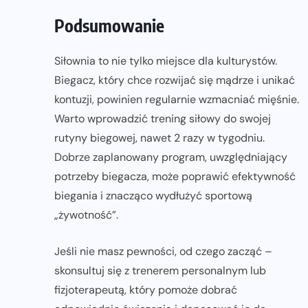
Podsumowanie
Siłownia to nie tylko miejsce dla kulturystów.
Biegacz, który chce rozwijać się mądrze i unikać
kontuzji, powinien regularnie wzmacniać mięśnie.
Warto wprowadzić trening siłowy do swojej
rutyny biegowej, nawet 2 razy w tygodniu.
Dobrze zaplanowany program, uwzględniający
potrzeby biegacza, może poprawić efektywność
biegania i znacząco wydłużyć sportową
„żywotność”.
Jeśli nie masz pewności, od czego zacząć –
skonsultuj się z trenerem personalnym lub
fizjoterapeutą, który pomoże dobrać