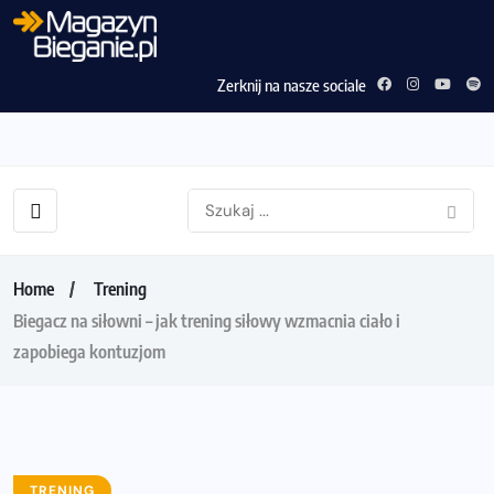
Zerknij na nasze sociale
Home
Trening
Biegacz na siłowni – jak trening siłowy wzmacnia ciało i
zapobiega kontuzjom
TRENING