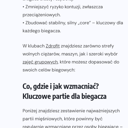
• Zmniejszyć ryzyko kontuzji, zwłaszcza
przeciążeniowych.
• Zbudować stabilny, silny „core” – kluczowy dla
każdego biegacza.
W klubach
Zdrofit
znajdziesz zarówno strefy
wolnych ciężarów, maszyn, jak i szeroki wybór
zajęć grupowych
, które możesz dopasować do
swoich celów biegowych:
Co, gdzie i jak wzmacniać?
Kluczowe partie dla biegacza
Poniżej znajdziesz zestawienie najważniejszych
partii mięśniowych, które powinny być
regularnie wzmacniane przez osoby biegające –