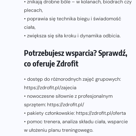
• znikają drobne bóle – w kolanach, biodrach czy
plecach,
• poprawia się technika biegu i świadomość
ciała,
• zwiększa się siła kroku i dynamika odbicia.
Potrzebujesz wsparcia? Sprawdź,
co oferuje Zdrofit
• dostęp do różnorodnych zajęć grupowych:
https://zdrofit.pl/zajecia
• nowoczesne siłownie z profesjonalnym
sprzętem: https://zdrofit.pl/
• pakiety członkowskie: https://zdrofit.pl/oferta
• pomoc trenera, analiza składu ciała, wsparcie
w ułożeniu planu treningowego.