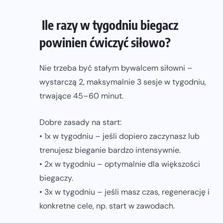
Ile razy w tygodniu biegacz
powinien ćwiczyć siłowo?
Nie trzeba być stałym bywalcem siłowni –
wystarczą 2, maksymalnie 3 sesje w tygodniu,
trwające 45–60 minut.
Dobre zasady na start:
• 1x w tygodniu – jeśli dopiero zaczynasz lub
trenujesz bieganie bardzo intensywnie.
• 2x w tygodniu – optymalnie dla większości
biegaczy.
• 3x w tygodniu – jeśli masz czas, regenerację i
konkretne cele, np. start w zawodach.