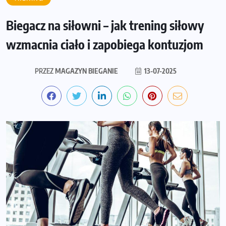
Biegacz na siłowni – jak trening siłowy
wzmacnia ciało i zapobiega kontuzjom
PRZEZ
MAGAZYN BIEGANIE
13-07-2025