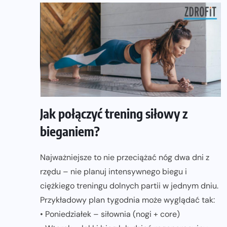
Jak połączyć trening siłowy z
bieganiem?
Najważniejsze to nie przeciążać nóg dwa dni z
rzędu – nie planuj intensywnego biegu i
ciężkiego treningu dolnych partii w jednym dniu.
Przykładowy plan tygodnia może wyglądać tak:
• Poniedziałek – siłownia (nogi + core)