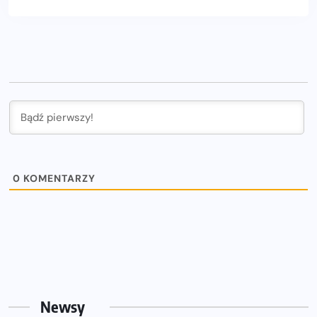
0
KOMENTARZY
Newsy