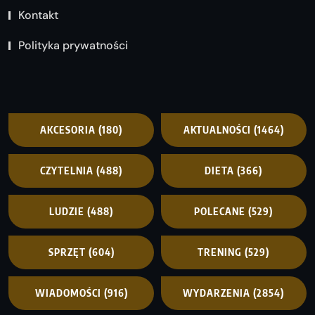
Kontakt
Polityka prywatności
AKCESORIA
(180)
AKTUALNOŚCI
(1464)
CZYTELNIA
(488)
DIETA
(366)
LUDZIE
(488)
POLECANE
(529)
SPRZĘT
(604)
TRENING
(529)
WIADOMOŚCI
(916)
WYDARZENIA
(2854)