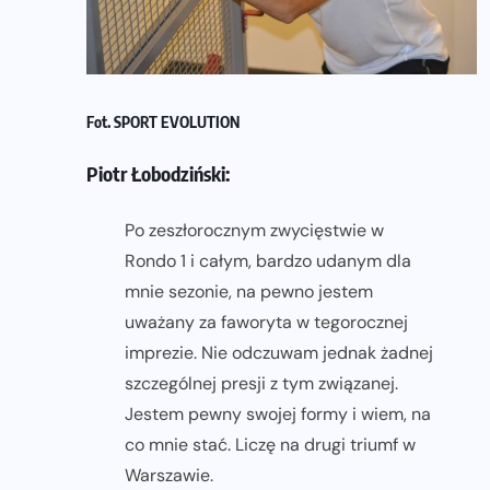
Fot. SPORT EVOLUTION
Piotr Łobodziński:
Po zeszłorocznym zwycięstwie w
Rondo 1 i całym, bardzo udanym dla
mnie sezonie, na pewno jestem
uważany za faworyta w tegorocznej
imprezie. Nie odczuwam jednak żadnej
szczególnej presji z tym związanej.
Jestem pewny swojej formy i wiem, na
co mnie stać. Liczę na drugi triumf w
Warszawie.