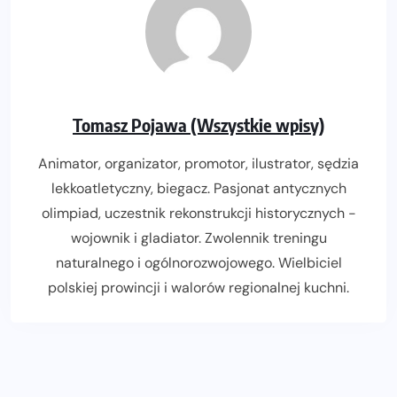
Tomasz Pojawa (Wszystkie wpisy)
Animator, organizator, promotor, ilustrator, sędzia
lekkoatletyczny, biegacz. Pasjonat antycznych
olimpiad, uczestnik rekonstrukcji historycznych -
wojownik i gladiator. Zwolennik treningu
naturalnego i ogólnorozwojowego. Wielbiciel
polskiej prowincji i walorów regionalnej kuchni.