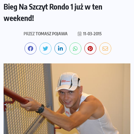
Bieg Na Szczyt Rondo 1 już w ten
weekend!
PRZEZ
TOMASZ POJAWA
11-03-2015