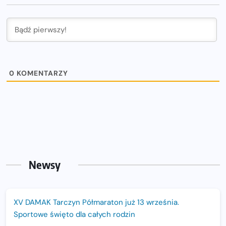
0
KOMENTARZY
Newsy
XV DAMAK Tarczyn Półmaraton już 13 września.
Sportowe święto dla całych rodzin