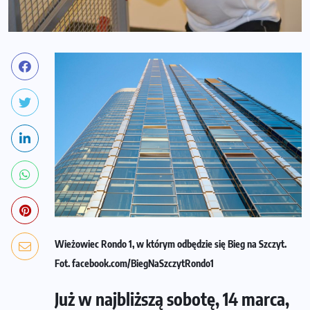
Wieżowiec Rondo 1, w którym odbędzie się Bieg na Szczyt.
Fot. facebook.com/BiegNaSzczytRondo1
Już w najbliższą sobotę, 14 marca,