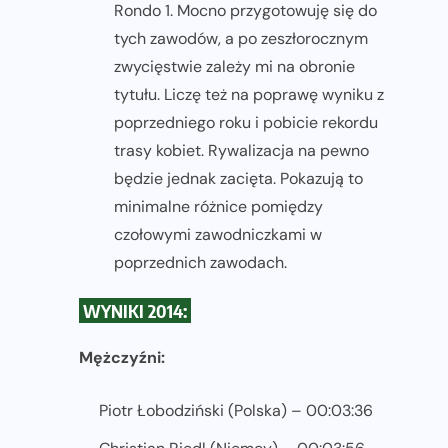
Rondo 1. Mocno przygotowuję się do
tych zawodów, a po zeszłorocznym
zwycięstwie zależy mi na obronie
tytułu. Liczę też na poprawę wyniku z
poprzedniego roku i pobicie rekordu
trasy kobiet. Rywalizacja na pewno
będzie jednak zacięta. Pokazują to
minimalne różnice pomiędzy
czołowymi zawodniczkami w
poprzednich zawodach.
WYNIKI 2014:
Mężczyźni:
Piotr Łobodziński (Polska) – 00:03:36