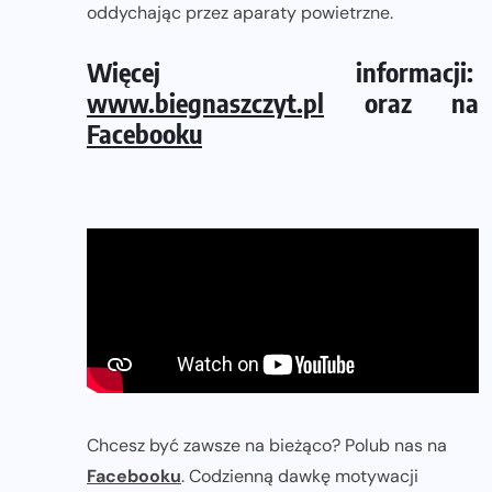
oddychając przez aparaty powietrzne.
Więcej informacji:
www.biegnaszczyt.pl
oraz na
Facebooku
Chcesz być zawsze na bieżąco? Polub nas na
Facebooku
. Codzienną dawkę motywacji