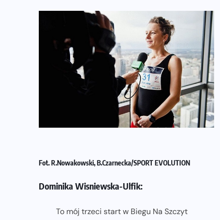
Fot. R.Nowakowski, B.Czarnecka/SPORT EVOLUTION
Dominika Wisniewska-Ulfik:
To mój trzeci start w Biegu Na Szczyt