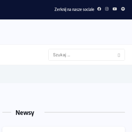
Zerknij na nasze sociale
Newsy