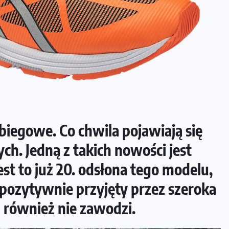
biegowe. Co chwila pojawiają się
. Jedną z takich nowości jest
est to już 20. odsłona tego modelu,
 pozytywnie przyjęty przez szeroka
 również nie zawodzi.