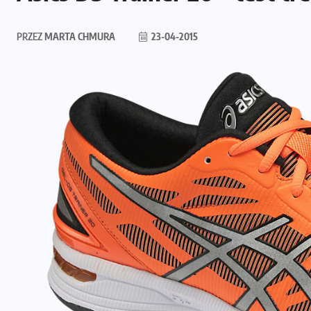
PRZEZ
MARTA CHMURA
23-04-2015