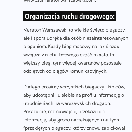
www.pzumaratonwarszawski.com
.
Organizacja ruchu drogowego:
Maraton Warszawski to wielkie święto biegaczy,
ale i spora udręka dla osób niezainteresowanych
bieganiem. Każdy bieg masowy na jakiś czas
wyłącza z ruchu kołowego część miasta. Im
większy bieg, tym więcej kwartałów pozostaje
odciętych od ciągów komunikacyjnych.
Dlatego prosimy wszystkich biegaczy i kibiców,
aby udostępnili u siebie na profilu informację o
utrudnieniach na warszawskich drogach.
Pokazujcie, rozmawiajcie, przekazujcie
informację, aby grono narzekających na tych
“przeklętych biegaczy, którzy znowu zablokowali