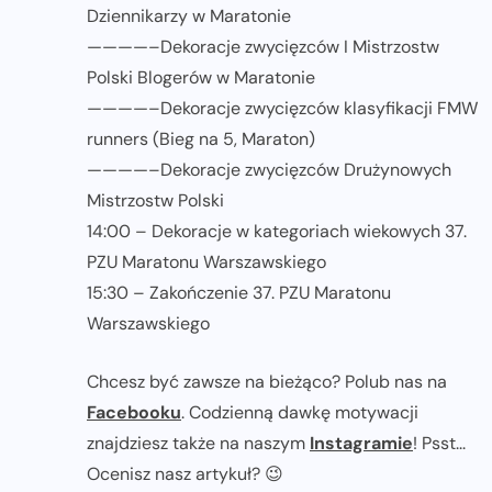
Dziennikarzy w Maratonie
————–Dekoracje zwycięzców I Mistrzostw
Polski Blogerów w Maratonie
————–Dekoracje zwycięzców klasyfikacji FMW
runners (Bieg na 5, Maraton)
————–Dekoracje zwycięzców Drużynowych
Mistrzostw Polski
14:00 – Dekoracje w kategoriach wiekowych 37.
PZU Maratonu Warszawskiego
15:30 – Zakończenie 37. PZU Maratonu
Warszawskiego
Chcesz być zawsze na bieżąco? Polub nas na
Facebooku
. Codzienną dawkę motywacji
znajdziesz także na naszym
Instagramie
! Psst...
Ocenisz nasz artykuł? 😉