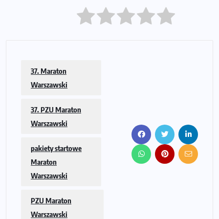
37. Maraton
Warszawski
37. PZU Maraton
Warszawski
pakiety startowe
Maraton
Warszawski
PZU Maraton
Warszawski