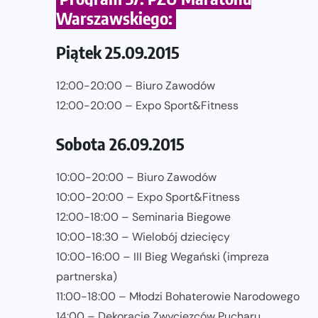
Warszawskiego:
Piątek 25.09.2015
12:00-20:00 – Biuro Zawodów
12:00-20:00 – Expo Sport&Fitness
Sobota 26.09.2015
10:00-20:00 – Biuro Zawodów
10:00-20:00 – Expo Sport&Fitness
12:00-18:00 – Seminaria Biegowe
10:00-18:30 – Wielobój dziecięcy
10:00-16:00 – III Bieg Wegański (impreza
partnerska)
11:00-18:00 – Młodzi Bohaterowie Narodowego
14:00 – Dekoracje Zwycięzców Pucharu