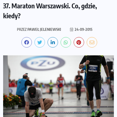
37. Maraton Warszawski. Co, gdzie,
kiedy?
PRZEZ
PAWEŁ JELENIEWSKI
24-09-2015