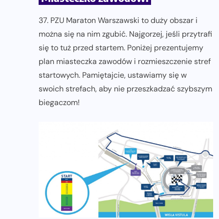
37. PZU Maraton Warszawski to duży obszar i
można się na nim zgubić. Najgorzej, jeśli przytrafi
się to tuż przed startem. Poniżej prezentujemy
plan miasteczka zawodów i rozmieszczenie stref
startowych. Pamiętajcie, ustawiamy się w
swoich strefach, aby nie przeszkadzać szybszym
biegaczom!