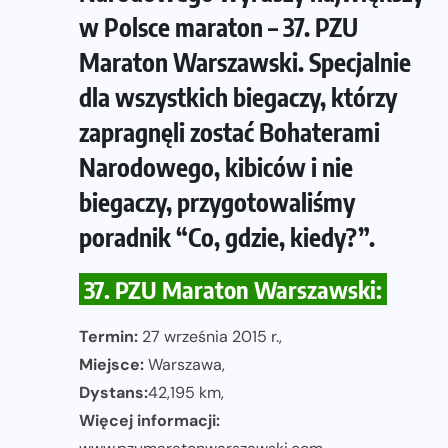
w Polsce maraton – 37. PZU
Maraton Warszawski. Specjalnie
dla wszystkich biegaczy, którzy
zapragnęli zostać Bohaterami
Narodowego, kibiców i nie
biegaczy, przygotowaliśmy
poradnik “Co, gdzie, kiedy?”.
37. PZU Maraton Warszawski:
Termin:
27 września 2015 r.,
Miejsce:
Warszawa,
Dystans:
42,195 km,
Więcej informacji: