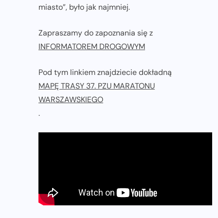
miasto”, było jak najmniej.
Zapraszamy do zapoznania się z
INFORMATOREM DROGOWYM
Pod tym linkiem znajdziecie dokładną
MAPĘ TRASY 37. PZU MARATONU
WARSZAWSKIEGO
.