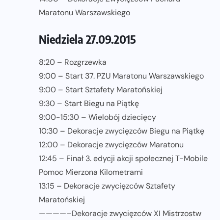
Maratonu Warszawskiego
Niedziela 27.09.2015
8:20 – Rozgrzewka
9:00 – Start 37. PZU Maratonu Warszawskiego
9:00 – Start Sztafety Maratońskiej
9:30 – Start Biegu na Piątkę
9:00-15:30 – Wielobój dziecięcy
10:30 – Dekoracje zwycięzców Biegu na Piątkę
12:00 – Dekoracje zwycięzców Maratonu
12:45 – Finał 3. edycji akcji społecznej T-Mobile
Pomoc Mierzona Kilometrami
13:15 – Dekoracje zwycięzców Sztafety
Maratońskiej
————–Dekoracje zwycięzców XI Mistrzostw