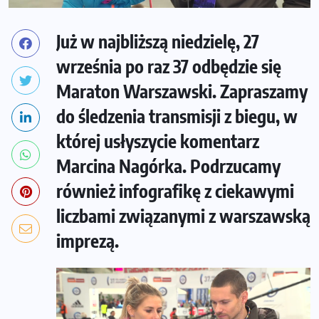
Już w najbliższą niedzielę, 27
września po raz 37 odbędzie się
Maraton Warszawski. Zapraszamy
do śledzenia transmisji z biegu, w
której usłyszycie komentarz
Marcina Nagórka. Podrzucamy
również infografikę z ciekawymi
liczbami związanymi z warszawską
imprezą.