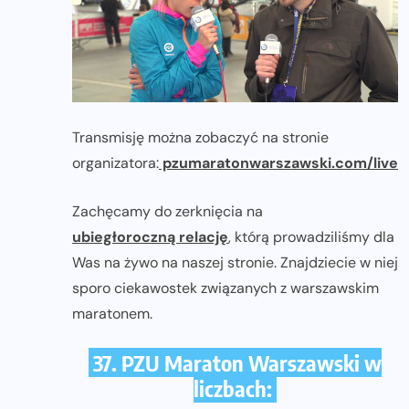
Transmisję można zobaczyć na stronie
organizatora:
pzumaratonwarszawski.com/live
Zachęcamy do zerknięcia na
ubiegłoroczną relację
, którą prowadziliśmy dla
Was na żywo na naszej stronie. Znajdziecie w niej
sporo ciekawostek związanych z warszawskim
maratonem.
37. PZU Maraton Warszawski w
liczbach: