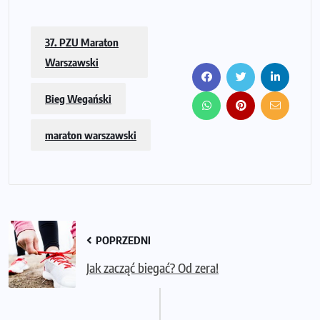
37. PZU Maraton
Warszawski
Bieg Wegański
maraton warszawski
POPRZEDNI
Jak zacząć biegać? Od zera!