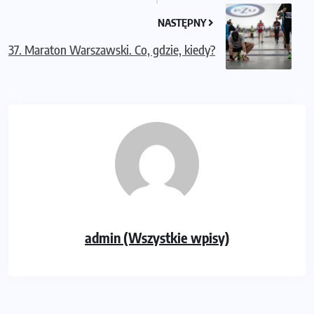
NASTĘPNY
37. Maraton Warszawski. Co, gdzie, kiedy?
admin (Wszystkie wpisy)