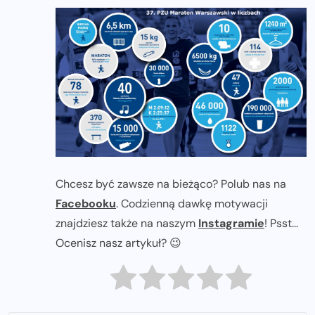
Chcesz być zawsze na bieżąco? Polub nas na
Facebooku
. Codzienną dawkę motywacji
znajdziesz także na naszym
Instagramie
! Psst...
Ocenisz nasz artykuł? 😉