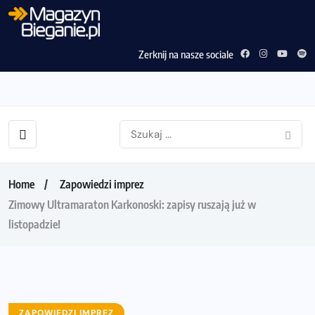
Zerknij na nasze sociale
Home
Zapowiedzi imprez
Zimowy Ultramaraton Karkonoski: zapisy ruszają już w
listopadzie!
ZAPOWIEDZI IMPREZ