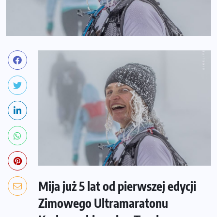
Mija już 5 lat od pierwszej edycji
Zimowego Ultramaratonu