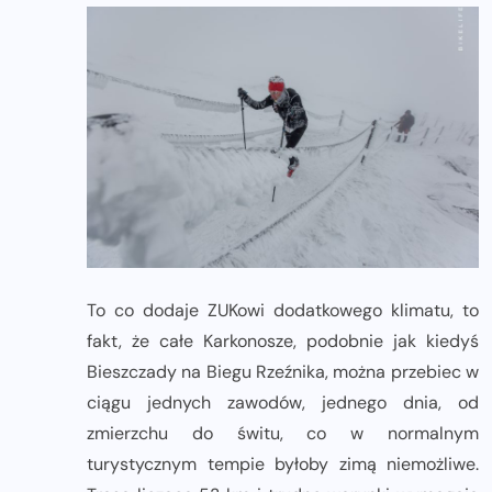
To co dodaje ZUKowi dodatkowego klimatu, to
fakt, że całe Karkonosze, podobnie jak kiedyś
Bieszczady na Biegu Rzeźnika, można przebiec w
ciągu jednych zawodów, jednego dnia, od
zmierzchu do świtu, co w normalnym
turystycznym tempie byłoby zimą niemożliwe.