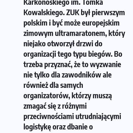
Karkonoskiego im. Tomka
Kowalskiego. ZUK był pierwszym
polskim i być może europejskim
zimowym ultramaratonem, który
niejako otworzył drzwi do
organizacji tego typu biegów. Bo
trzeba przyznać, że to wyzwanie
nie tylko dla zawodników ale
również dla samych
organizatorów, którzy muszą
zmagać się z różnymi
przeciwnościami utrudniającymi
logistykę oraz dbanie o