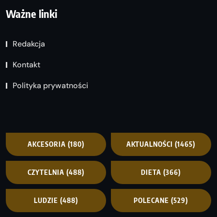
Ważne linki
Redakcja
Kontakt
Polityka prywatności
AKCESORIA
(180)
AKTUALNOŚCI
(1465)
CZYTELNIA
(488)
DIETA
(366)
LUDZIE
(488)
POLECANE
(529)