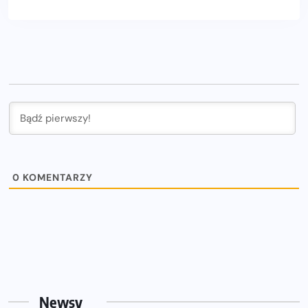
0
KOMENTARZY
Newsy