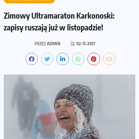
Zimowy Ultramaraton Karkonoski:
zapisy ruszają już w listopadzie!
PRZEZ
ADMIN
02-11-2017