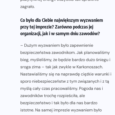
zagrało.
Co było dla Ciebie największym wyzwaniem
przy tej imprezie? Zarówno podczas jej
organizacji, jak i w samym dniu zawodów?
– Dużym wyzwaniem było zapewnienie
bezpieczeństwa zawodnikom. Jak planowaliśmy
bieg, myśleliśmy, że będzie bardzo dużo śniegu i
sroga zima – tak jak zwykle w Karkonoszach.
Nastawialiśmy się na naprawdę ciężkie warunki i
sporo niebezpieczeństw z tym związanych i z tą
myślą cały czas pracowaliśmy. Pogoda nas i
zawodników trochę rozpieściła, ale
bezpieczeństwo i tak było dla nas bardzo
istotne. Na samej imprezie wyzwaniem było