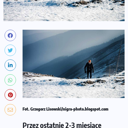
Fot. Grzegorz Lisowski/
nigra-photo.blogspot.com
Przez ostatnie 2-3 miesiące