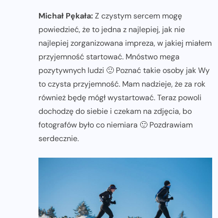
Michał Pękała:
Z czystym sercem mogę
powiedzieć, że to jedna z najlepiej, jak nie
najlepiej zorganizowana impreza, w jakiej miałem
przyjemność startować. Mnóstwo mega
pozytywnych ludzi 🙂 Poznać takie osoby jak Wy
to czysta przyjemność. Mam nadzieje, że za rok
również będę mógł wystartować. Teraz powoli
dochodzę do siebie i czekam na zdjęcia, bo
fotografów było co niemiara 🙂 Pozdrawiam
serdecznie.