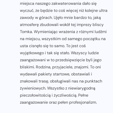
miejsca naszego zakwaterowania dało się
wyczuć, że będzie to coś więcej niż kolejne ultra
zawody w górach. Ujęło mnie bardzo to, jaką
atmosferę zbudowali wokół tej imprezy bliscy
Tomka. Wymieniając wrażenia z różnymi ludźmi
na miejscu, wszystkim od samego początku na
usta cisnęło się to samo. To jest coś
wyjątkowego i tak się stało. Wszyscy ludzie
zaangażowani w to przedsięwzięcie byli jego
bliskimi. Rodzina, przyjaciele, znajomi. To oni
wydawali pakiety startowe, obstawiali i
znakowali trasę, obsługiwali nas na punktach
żywieniowych. Wszystko z niewiarygodną
pieczołowitością i życzliwością. Pełne
zaangażowanie oraz pełen profesjonalizm.