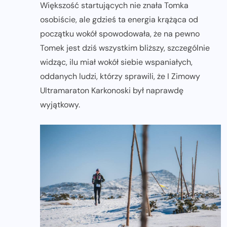
Większość startujących nie znała Tomka
osobiście, ale gdzieś ta energia krążąca od
początku wokół spowodowała, że na pewno
Tomek jest dziś wszystkim bliższy, szczególnie
widząc, ilu miał wokół siebie wspaniałych,
oddanych ludzi, którzy sprawili, że I Zimowy
Ultramaraton Karkonoski był naprawdę
wyjątkowy.