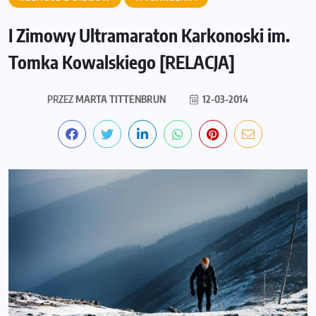
I Zimowy Ultramaraton Karkonoski im.
Tomka Kowalskiego [RELACJA]
PRZEZ
MARTA TITTENBRUN
12-03-2014