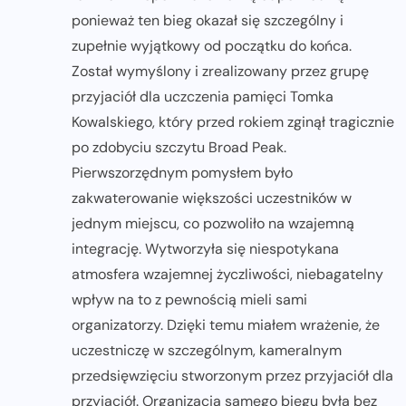
ponieważ ten bieg okazał się szczególny i
zupełnie wyjątkowy od początku do końca.
Został wymyślony i zrealizowany przez grupę
przyjaciół dla uczczenia pamięci Tomka
Kowalskiego, który przed rokiem zginął tragicznie
po zdobyciu szczytu Broad Peak.
Pierwszorzędnym pomysłem było
zakwaterowanie większości uczestników w
jednym miejscu, co pozwoliło na wzajemną
integrację. Wytworzyła się niespotykana
atmosfera wzajemnej życzliwości, niebagatelny
wpływ na to z pewnością mieli sami
organizatorzy. Dzięki temu miałem wrażenie, że
uczestniczę w szczególnym, kameralnym
przedsięwzięciu stworzonym przez przyjaciół dla
przyjaciół. Organizacja samego biegu była bez