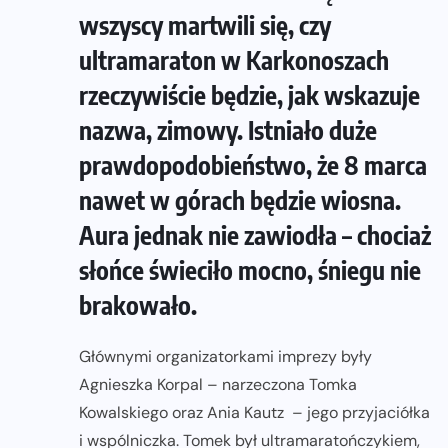
wszyscy martwili się, czy
ultramaraton w Karkonoszach
rzeczywiście będzie, jak wskazuje
nazwa, zimowy. Istniało duże
prawdopodobieństwo, że 8 marca
nawet w górach będzie wiosna.
Aura jednak nie zawiodła – chociaż
słońce świeciło mocno, śniegu nie
brakowało.
Głównymi organizatorkami imprezy były
Agnieszka Korpal – narzeczona Tomka
Kowalskiego oraz Ania Kautz – jego przyjaciółka
i wspólniczka. Tomek był ultramaratończykiem,