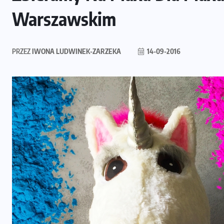
Warszawskim
PRZEZ
IWONA LUDWINEK-ZARZEKA
14-09-2016