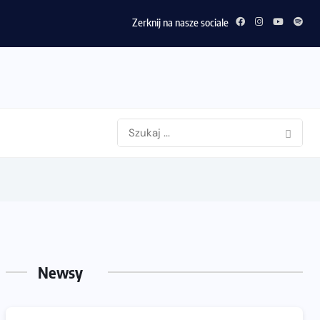
Zerknij na nasze sociale
Newsy