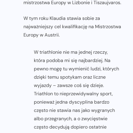
mistrzostwa Europy w Lizbonie i Tiszaujvaros.
W tym roku Klaudia stawia sobie za
najważniejszy cel kwalifikację na Mistrzostwa
Europy w Austrii.
W triathlonie nie ma jednej rzeczy,
która podoba mi się najbardziej. Na
pewno mogę tu wymienić ludzi, których
dzięki temu spotykam oraz liczne
wyjazdy – zawsze coś się dzieje.
Triathlon to nieprzewidywalny sport,
ponieważ jedna dyscyplina bardzo
często nie stawia nas jako wygranych
albo przegranych, a o zwycięstwie
często decydują dopiero ostatnie