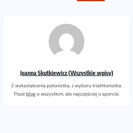
Joanna Skutkiewicz (Wszystkie wpisy)
Z wykształcenia polonistka, z wyboru triathlonistka.
Pisze
blog
o wszystkim, ale najczęściej o sporcie.