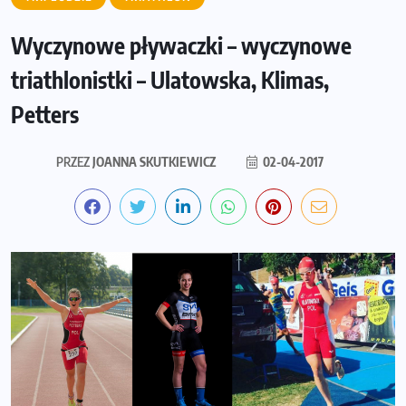
Wyczynowe pływaczki – wyczynowe
triathlonistki – Ulatowska, Klimas,
Petters
PRZEZ
JOANNA SKUTKIEWICZ
02-04-2017