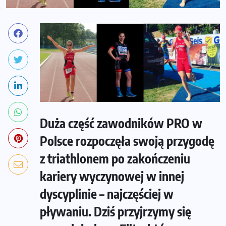
Duża część zawodników PRO w
Polsce rozpoczęła swoją przygodę
z triathlonem po zakończeniu
kariery wyczynowej w innej
dyscyplinie – najczęściej w
pływaniu. Dziś przyjrzymy się