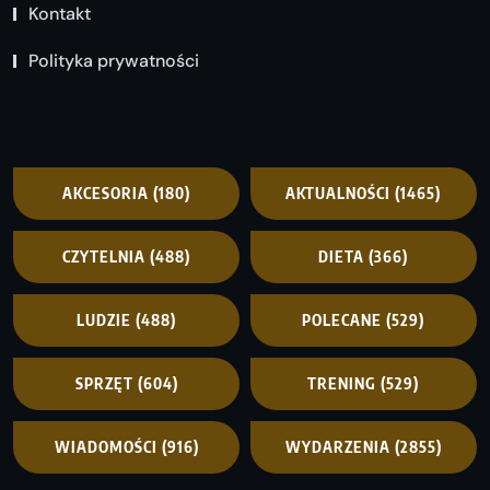
Kontakt
Polityka prywatności
AKCESORIA
(180)
AKTUALNOŚCI
(1465)
CZYTELNIA
(488)
DIETA
(366)
LUDZIE
(488)
POLECANE
(529)
SPRZĘT
(604)
TRENING
(529)
WIADOMOŚCI
(916)
WYDARZENIA
(2855)