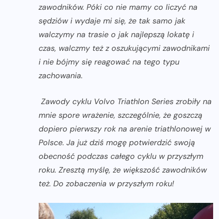
zawodników. Póki co nie mamy co liczyć na
sędziów i wydaje mi się, że tak samo jak
walczymy na trasie o jak najlepszą lokatę i
czas, walczmy też z oszukującymi zawodnikami
i nie bójmy się reagować na tego typu
zachowania.
Zawody cyklu Volvo Triathlon Series zrobiły na
mnie spore wrażenie, szczególnie, że goszczą
dopiero pierwszy rok na arenie triathlonowej w
Polsce. Ja już dziś mogę potwierdzić swoją
obecność podczas całego cyklu w przyszłym
roku. Zresztą myślę, że większość zawodników
też. Do zobaczenia w przyszłym roku!