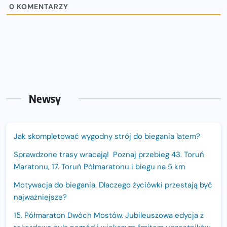
0
KOMENTARZY
Newsy
Jak skompletować wygodny strój do biegania latem?
Sprawdzone trasy wracają! Poznaj przebieg 43. Toruń
Maratonu, 17. Toruń Półmaratonu i biegu na 5 km
Motywacja do biegania. Dlaczego życiówki przestają być
najważniejsze?
15. Półmaraton Dwóch Mostów. Jubileuszowa edycja z