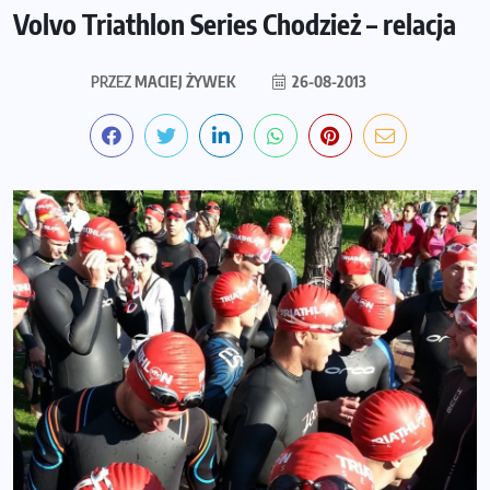
Volvo Triathlon Series Chodzież – relacja
PRZEZ
MACIEJ ŻYWEK
26-08-2013