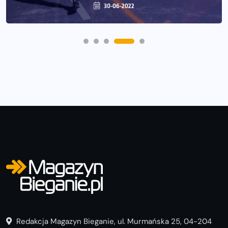
30-06-2022
Redakcja Magazyn Bieganie, ul. Murmańska 25, 04-204