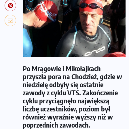
Po Mrągowie i Mikołajkach
przyszła pora na Chodzież, gdzie w
niedzielę odbyły się ostatnie
zawody z cyklu VTS. Zakończenie
cyklu przyciągnęło największą
liczbę uczestników, poziom był
również wyraźnie wyższy niż w
poprzednich zawodach.