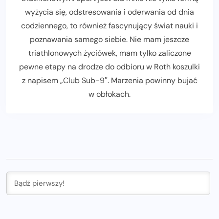
wyżycia się, odstresowania i oderwania od dnia
codziennego, to również fascynujący świat nauki i
poznawania samego siebie. Nie mam jeszcze
triathlonowych życiówek, mam tylko zaliczone
pewne etapy na drodze do odbioru w Roth koszulki
z napisem „Club Sub-9″. Marzenia powinny bujać
w obłokach.