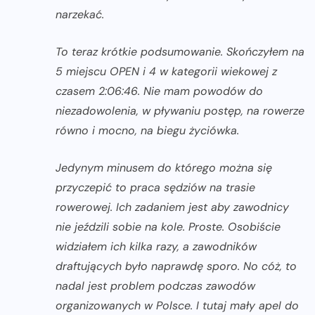
narzekać.
To teraz krótkie podsumowanie. Skończyłem na
5 miejscu OPEN i 4 w kategorii wiekowej z
czasem 2:06:46. Nie mam powodów do
niezadowolenia, w pływaniu postęp, na rowerze
równo i mocno, na biegu życiówka.
Jedynym minusem do którego można się
przyczepić to praca sędziów na trasie
rowerowej. Ich zadaniem jest aby zawodnicy
nie jeździli sobie na kole. Proste. Osobiście
widziałem ich kilka razy, a zawodników
draftujących było naprawdę sporo. No cóż, to
nadal jest problem podczas zawodów
organizowanych w Polsce. I tutaj mały apel do