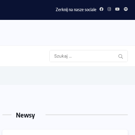
Zerknij na nasze sociale
Newsy