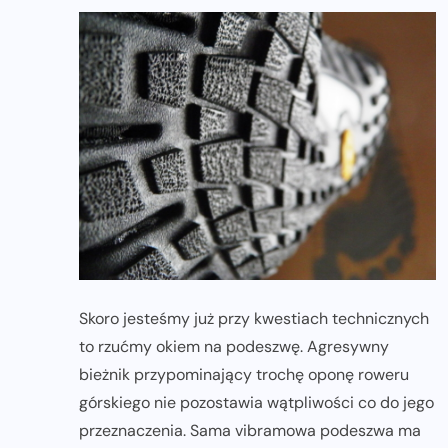
Skoro jesteśmy już przy kwestiach technicznych
to rzućmy okiem na podeszwę. Agresywny
bieżnik przypominający trochę oponę roweru
górskiego nie pozostawia wątpliwości co do jego
przeznaczenia. Sama vibramowa podeszwa ma