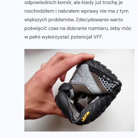
odpowiednich komór, ale kiedy już trochę je
rozchodziłem i nabrałem wprawy nie ma z tym
większych problemów. Zdecydowanie warto
poświęcić czas na dobranie rozmiaru, żeby móc
w pełni wykorzystać potencjał VFF.