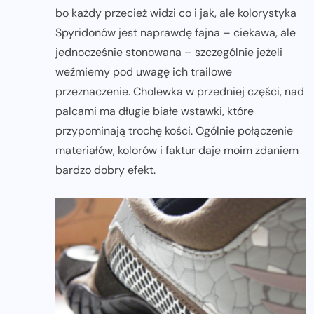
bo każdy przecież widzi co i jak, ale kolorystyka
Spyridonów jest naprawdę fajna – ciekawa, ale
jednocześnie stonowana – szczególnie jeżeli
weźmiemy pod uwagę ich trailowe
przeznaczenie. Cholewka w przedniej części, nad
palcami ma długie białe wstawki, które
przypominają trochę kości. Ogólnie połączenie
materiałów, kolorów i faktur daje moim zdaniem
bardzo dobry efekt.