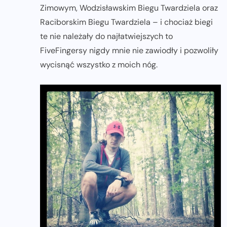
Zimowym, Wodzisławskim Biegu Twardziela oraz
Raciborskim Biegu Twardziela – i chociaż biegi
te nie należały do najłatwiejszych to
FiveFingersy nigdy mnie nie zawiodły i pozwoliły
wycisnąć wszystko z moich nóg.