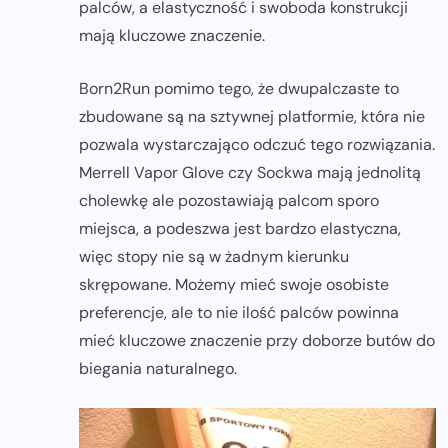
palców, a elastyczność i swoboda konstrukcji
mają kluczowe znaczenie.
Born2Run pomimo tego, że dwupalczaste to
zbudowane są na sztywnej platformie, która nie
pozwala wystarczająco odczuć tego rozwiązania.
Merrell Vapor Glove czy Sockwa mają jednolitą
cholewkę ale pozostawiają palcom sporo
miejsca, a podeszwa jest bardzo elastyczna,
więc stopy nie są w żadnym kierunku
skrępowane. Możemy mieć swoje osobiste
preferencje, ale to nie ilość palców powinna
mieć kluczowe znaczenie przy doborze butów do
biegania naturalnego.