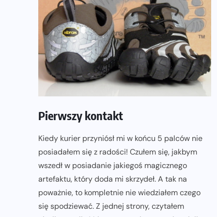
Pierwszy kontakt
Kiedy kurier przyniósł mi w końcu 5 palców nie
posiadałem się z radości! Czułem się, jakbym
wszedł w posiadanie jakiegoś magicznego
artefaktu, który doda mi skrzydeł. A tak na
poważnie, to kompletnie nie wiedziałem czego
się spodziewać. Z jednej strony, czytałem