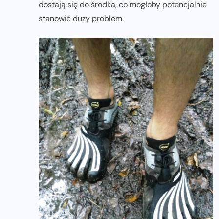
dostają się do środka, co mogłoby potencjalnie
stanowić duży problem.