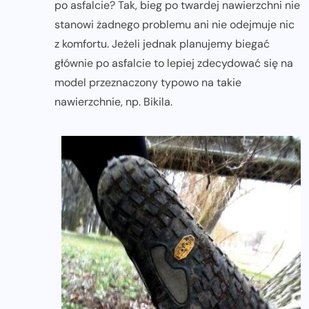
po asfalcie? Tak, bieg po twardej nawierzchni nie
stanowi żadnego problemu ani nie odejmuje nic
z komfortu. Jeżeli jednak planujemy biegać
głównie po asfalcie to lepiej zdecydować się na
model przeznaczony typowo na takie
nawierzchnie, np. Bikila.