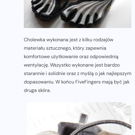
Cholewka wykonana jest z kilku rodzajów
materiału sztucznego, który zapewnia
komfortowe użytkowanie oraz odpowiednią
wentylację. Wszystko wykonane jest bardzo
starannie i solidnie oraz z myślą o jak najlepszym
dopasowaniu. W końcu FiveFingers mają być jak
druga skóra.