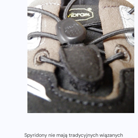
Spyridony nie mają tradycyjnych wiązanych