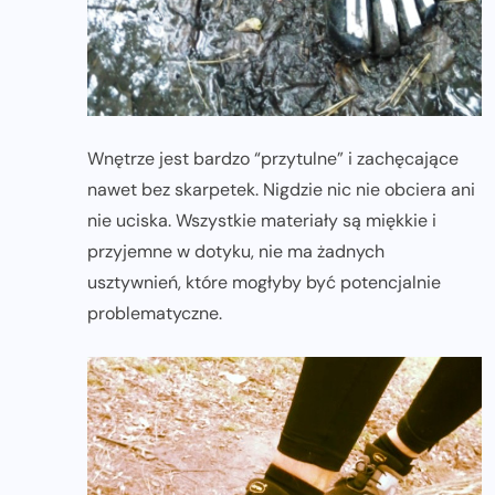
Wnętrze jest bardzo “przytulne” i zachęcające
nawet bez skarpetek. Nigdzie nic nie obciera ani
nie uciska. Wszystkie materiały są miękkie i
przyjemne w dotyku, nie ma żadnych
usztywnień, które mogłyby być potencjalnie
problematyczne.