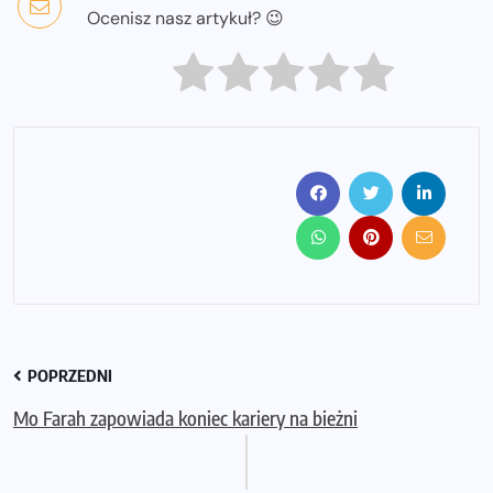
Ocenisz nasz artykuł? 😉
POPRZEDNI
Mo Farah zapowiada koniec kariery na bieżni