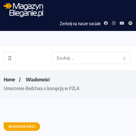
Zerknij na nasze sociale
Home
Wiadomości
Umorzenie śledztwa o korupcję w PZLA
WIADOMOŚCI