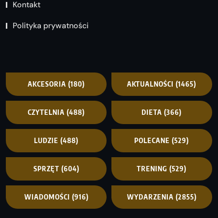
Kontakt
Polityka prywatności
AKCESORIA
(180)
AKTUALNOŚCI
(1465)
CZYTELNIA
(488)
DIETA
(366)
LUDZIE
(488)
POLECANE
(529)
SPRZĘT
(604)
TRENING
(529)
WIADOMOŚCI
(916)
WYDARZENIA
(2855)