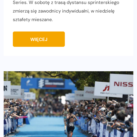
Series. W sobotę z trasą dystansu sprinterskiego
zmierzą się zawodnicy indywidualni, w niedzielę
sztafety mieszane.
WIĘCEJ