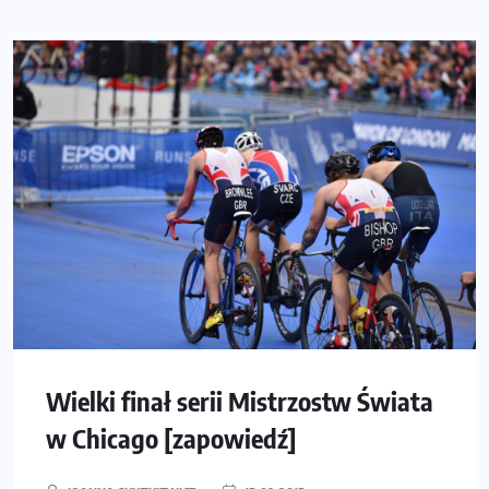
Wielki finał serii Mistrzostw Świata
w Chicago [zapowiedź]