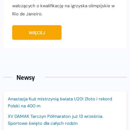
walczących o kwalifikację na igrzyska olimpijskie w
Rio de Janeiro.
WIĘCEJ
Newsy
Anastazja Kuś mistrzynią świata U20! Złoto i rekord
Polski na 400 m
XV DAMAK Tarczyn Półmaraton już 13 września.
Sportowe święto dla całych rodzin