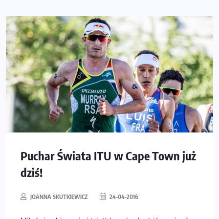
Puchar Świata ITU w Cape Town już
dziś!
JOANNA SKUTKIEWICZ
24-04-2016