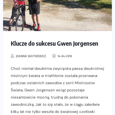
Klucze do sukcesu Gwen Jorgensen
JOANNA SKUTKIEWICZ
14-04-2016
Choć niemal dwuletnia zwycięska passa dwukrotnej
mistrzyni świata w triathlonie została przerwana
podczas ostatnich zawodów z serii Mistrzostw
Świata, Gwen Jorgensen wciąż pozostaje
niesamowicie mocną, trudną do pokonania
zawodniczką. Jak to się stało, że w ciągu zaledwie
kilku lat nie tylko weszła do światowej czołówki