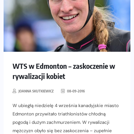
WTS w Edmonton – zaskoczenie w
rywalizacji kobiet
JOANNA SKUTKIEWICZ
08-09-2016
W ubiegłą niedzielę 4 września kanadyjskie miasto
Edmonton przywitało triathlonistów chłodną
pogodą i dużym zachmurzeniem. W rywalizacji
mężczyzn obyło się bez zaskoczenia – zupełnie