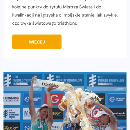
kolejne punkty do tytułu Mistrza Świata i do
kwalifikacji na igrzyska olimpijskie stanie, jak zwykle,
czołówka światowego triathlonu.
WIĘCEJ