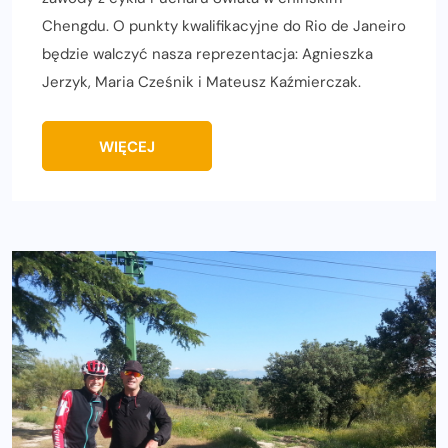
Chengdu. O punkty kwalifikacyjne do Rio de Janeiro
będzie walczyć nasza reprezentacja: Agnieszka
Jerzyk, Maria Cześnik i Mateusz Kaźmierczak.
WIĘCEJ