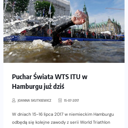
Puchar Świata WTS ITU w
Hamburgu już dziś
JOANNA SKUTKIEWICZ
15-07-2017
W dniach 15-16 lipca 2017 w niemieckim Hamburgu
odbędą się kolejne zawody z serii World Triathlon