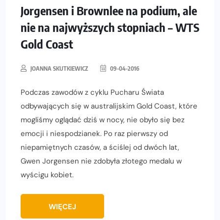
Jorgensen i Brownlee na podium, ale
nie na najwyższych stopniach – WTS
Gold Coast
JOANNA SKUTKIEWICZ
09-04-2016
Podczas zawodów z cyklu Pucharu Świata
odbywających się w australijskim Gold Coast, które
mogliśmy oglądać dziś w nocy, nie obyło się bez
emocji i niespodzianek. Po raz pierwszy od
niepamiętnych czasów, a ściślej od dwóch lat,
Gwen Jorgensen nie zdobyła złotego medalu w
wyścigu kobiet.
WIĘCEJ