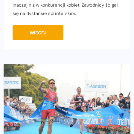
inaczej niż w konkurencji kobiet. Zawodnicy ścigali
się na dystansie sprinterskim.
WIĘCEJ