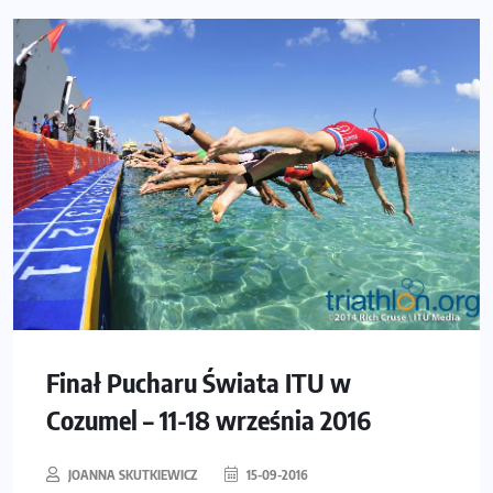
Finał Pucharu Świata ITU w
Cozumel – 11-18 września 2016
JOANNA SKUTKIEWICZ
15-09-2016