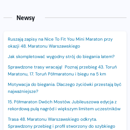
Newsy
Ruszają zapisy na Nice To Fit You Mini Maraton przy
okazji 48. Maratonu Warszawskiego
Jak skompletować wygodny strój do biegania latem?
Sprawdzone trasy wracają! Poznaj przebieg 43. Toruń
Maratonu, 17. Toruń Półmaratonu i biegu na 5 km
Motywacja do biegania. Dlaczego życiówki przestają być
najważniejsze?
15. Półmaraton Dwóch Mostów. Jubileuszowa edycja z
rekordową pulą nagród i większym limitem uczestników
Trasa 48. Maratonu Warszawskiego odkryta.
Sprawdzony przebieg i profil stworzony do szybkiego