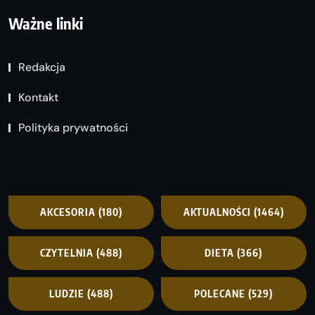
Ważne linki
Redakcja
Kontakt
Polityka prywatności
AKCESORIA
(180)
AKTUALNOŚCI
(1464)
CZYTELNIA
(488)
DIETA
(366)
LUDZIE
(488)
POLECANE
(529)