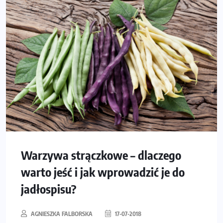
Warzywa strączkowe – dlaczego
warto jeść i jak wprowadzić je do
jadłospisu?
AGNIESZKA FALBORSKA
17-07-2018