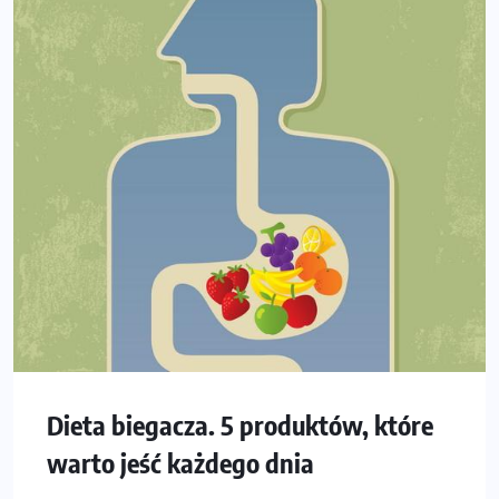
Dieta biegacza. 5 produktów, które
warto jeść każdego dnia