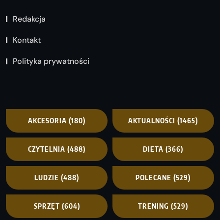
Redakcja
Kontakt
Polityka prywatności
AKCESORIA
(180)
AKTUALNOŚCI
(1465)
CZYTELNIA
(488)
DIETA
(366)
LUDZIE
(488)
POLECANE
(529)
SPRZĘT
(604)
TRENING
(529)