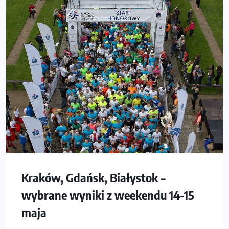
Kraków, Gdańsk, Białystok –
wybrane wyniki z weekendu 14-15
maja