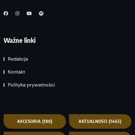
Ważne linki
Redakcja
Kontakt
Polityka prywatności
AKCESORIA
(180)
AKTUALNOŚCI
(1465)