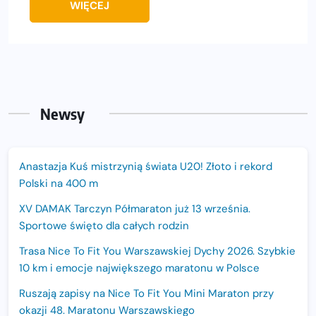
WIĘCEJ
Newsy
Anastazja Kuś mistrzynią świata U20! Złoto i rekord
Polski na 400 m
XV DAMAK Tarczyn Półmaraton już 13 września.
Sportowe święto dla całych rodzin
Trasa Nice To Fit You Warszawskiej Dychy 2026. Szybkie
10 km i emocje największego maratonu w Polsce
Ruszają zapisy na Nice To Fit You Mini Maraton przy
okazji 48. Maratonu Warszawskiego