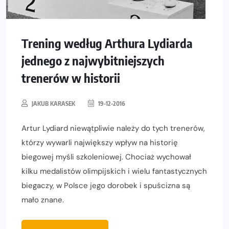
Trening według Arthura Lydiarda
jednego z najwybitniejszych
trenerów w historii
JAKUB KARASEK
19-12-2016
Artur Lydiard niewątpliwie należy do tych trenerów,
którzy wywarli największy wpływ na historię
biegowej myśli szkoleniowej. Chociaż wychował
kilku medalistów olimpijskich i wielu fantastycznych
biegaczy, w Polsce jego dorobek i spuścizna są
mało znane.