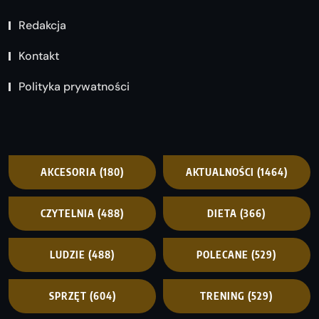
Redakcja
Kontakt
Polityka prywatności
AKCESORIA
(180)
AKTUALNOŚCI
(1464)
CZYTELNIA
(488)
DIETA
(366)
LUDZIE
(488)
POLECANE
(529)
SPRZĘT
(604)
TRENING
(529)