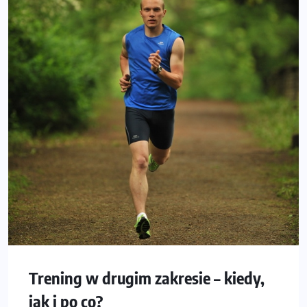
Trening w drugim zakresie – kiedy,
jak i po co?