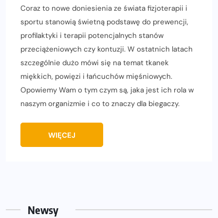
Coraz to nowe doniesienia ze świata fizjoterapii i
sportu stanowią świetną podstawę do prewencji,
profilaktyki i terapii potencjalnych stanów
przeciążeniowych czy kontuzji. W ostatnich latach
szczególnie dużo mówi się na temat tkanek
miękkich, powięzi i łańcuchów mięśniowych.
Opowiemy Wam o tym czym są, jaka jest ich rola w
naszym organizmie i co to znaczy dla biegaczy.
WIĘCEJ
Newsy