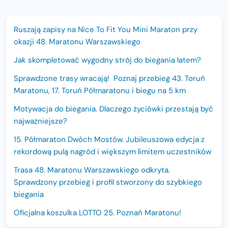
Ruszają zapisy na Nice To Fit You Mini Maraton przy
okazji 48. Maratonu Warszawskiego
Jak skompletować wygodny strój do biegania latem?
Sprawdzone trasy wracają! Poznaj przebieg 43. Toruń
Maratonu, 17. Toruń Półmaratonu i biegu na 5 km
Motywacja do biegania. Dlaczego życiówki przestają być
najważniejsze?
15. Półmaraton Dwóch Mostów. Jubileuszowa edycja z
rekordową pulą nagród i większym limitem uczestników
Trasa 48. Maratonu Warszawskiego odkryta.
Sprawdzony przebieg i profil stworzony do szybkiego
biegania
Oficjalna koszulka LOTTO 25. Poznań Maratonu!