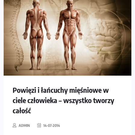
Powięzi i łańcuchy mięśniowe w
ciele człowieka – wszystko tworzy
całość
ADMIN
14-07-2014