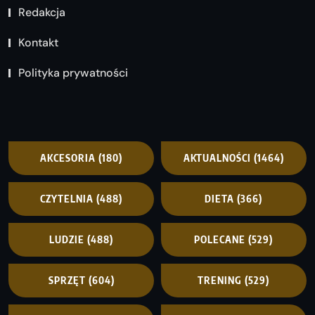
Redakcja
Kontakt
Polityka prywatności
AKCESORIA
(180)
AKTUALNOŚCI
(1464)
CZYTELNIA
(488)
DIETA
(366)
LUDZIE
(488)
POLECANE
(529)
SPRZĘT
(604)
TRENING
(529)