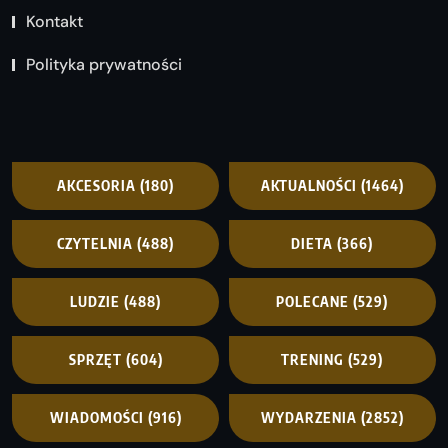
Kontakt
Polityka prywatności
AKCESORIA
(180)
AKTUALNOŚCI
(1464)
CZYTELNIA
(488)
DIETA
(366)
LUDZIE
(488)
POLECANE
(529)
SPRZĘT
(604)
TRENING
(529)
WIADOMOŚCI
(916)
WYDARZENIA
(2852)