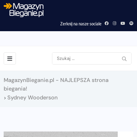
Zerknij na nasze sociale
MagazynBieganie.pl - NAJLEPSZA strona
biegania!
Sydney Wooderson
>