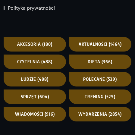
Polityka prywatności
AKCESORIA
(180)
AKTUALNOŚCI
(1464)
CZYTELNIA
(488)
DIETA
(366)
LUDZIE
(488)
POLECANE
(529)
SPRZĘT
(604)
TRENING
(529)
WIADOMOŚCI
(916)
WYDARZENIA
(2854)