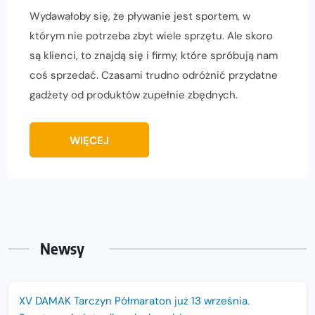
Wydawałoby się, że pływanie jest sportem, w
którym nie potrzeba zbyt wiele sprzętu. Ale skoro
są klienci, to znajdą się i firmy, które spróbują nam
coś sprzedać. Czasami trudno odróżnić przydatne
gadżety od produktów zupełnie zbędnych.
WIĘCEJ
Newsy
XV DAMAK Tarczyn Półmaraton już 13 września.