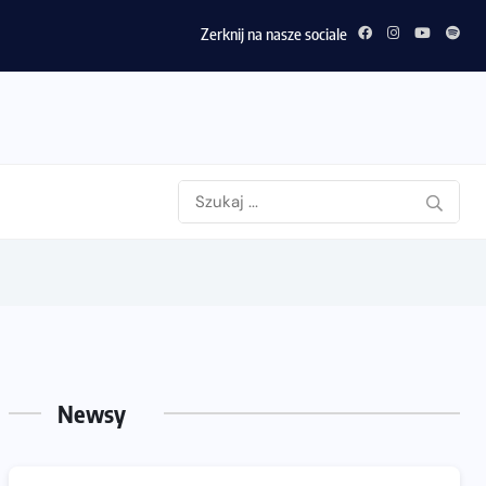
Zerknij na nasze sociale
Newsy