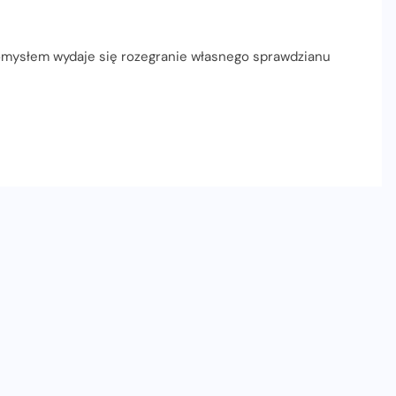
omysłem wydaje się rozegranie własnego sprawdzianu