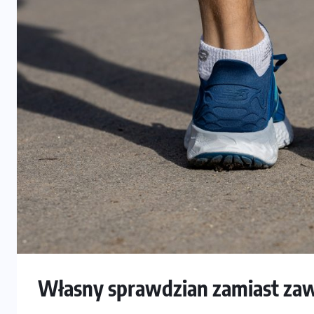
Własny sprawdzian zamiast z