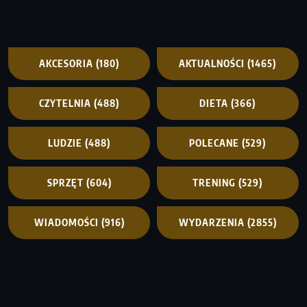
AKCESORIA
(180)
AKTUALNOŚCI
(1465)
CZYTELNIA
(488)
DIETA
(366)
LUDZIE
(488)
POLECANE
(529)
SPRZĘT
(604)
TRENING
(529)
WIADOMOŚCI
(916)
WYDARZENIA
(2855)