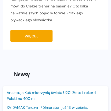
mówi do Ciebie trener na basenie? Oto kilka
najważniejszych pojęć w formie krótkiego
pływackiego słowniczka.
WIĘCEJ
Newsy
Anastazja Kuś mistrzynią świata U20! Złoto i rekord
Polski na 400 m
XV DAMAK Tarczyn Półmaraton już 13 września.