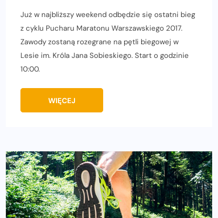
Już w najbliższy weekend odbędzie się ostatni bieg
z cyklu Pucharu Maratonu Warszawskiego 2017.
Zawody zostaną rozegrane na pętli biegowej w
Lesie im. Króla Jana Sobieskiego. Start o godzinie
10:00.
WIĘCEJ