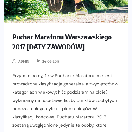
Puchar Maratonu Warszawskiego
2017 [DATY ZAWODÓW]
ADMIN
24-06-2017
Przypominamy, że w Pucharze Maratonu nie jest
prowadzona klasyfikacja generalna, a zwycięzców w
kategoriach wiekowych (z podziałem na płcie)
wyłaniamy na podstawie liczby punktów zdobytych
podczas całego cyklu – pięciu biegów. W
klasyfikacji końcowej Pucharu Maratonu 2017
zostaną uwzględnione jedynie te osoby, które