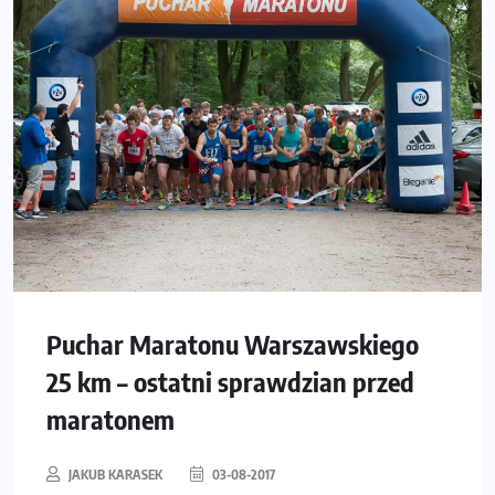
Puchar Maratonu Warszawskiego
25 km – ostatni sprawdzian przed
maratonem
JAKUB KARASEK
03-08-2017