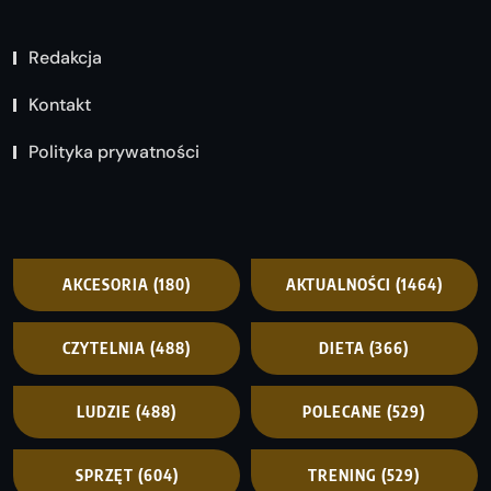
Redakcja
Kontakt
Polityka prywatności
AKCESORIA
(180)
AKTUALNOŚCI
(1464)
CZYTELNIA
(488)
DIETA
(366)
LUDZIE
(488)
POLECANE
(529)
SPRZĘT
(604)
TRENING
(529)