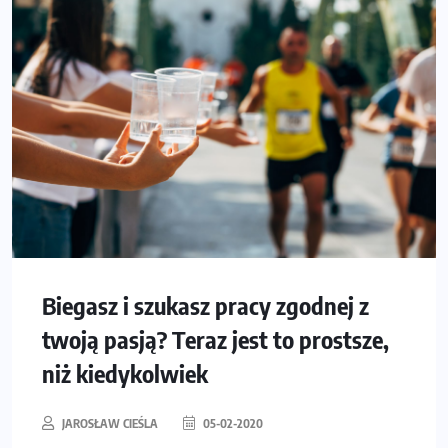
Biegasz i szukasz pracy zgodnej z
twoją pasją? Teraz jest to prostsze,
niż kiedykolwiek
JAROSŁAW CIEŚLA
05-02-2020