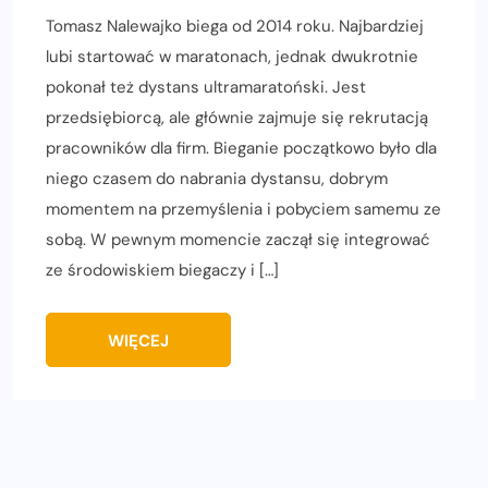
Tomasz Nalewajko biega od 2014 roku. Najbardziej
lubi startować w maratonach, jednak dwukrotnie
pokonał też dystans ultramaratoński. Jest
przedsiębiorcą, ale głównie zajmuje się rekrutacją
pracowników dla firm. Bieganie początkowo było dla
niego czasem do nabrania dystansu, dobrym
momentem na przemyślenia i pobyciem samemu ze
sobą. W pewnym momencie zaczął się integrować
ze środowiskiem biegaczy i […]
WIĘCEJ