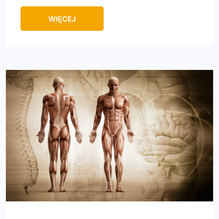
WIĘCEJ