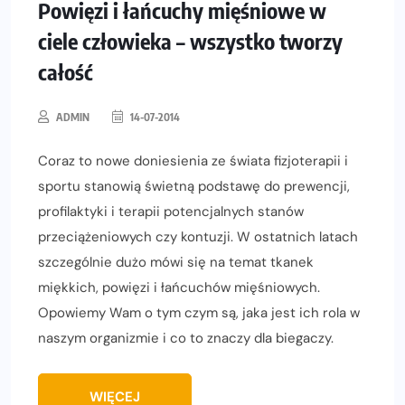
Powięzi i łańcuchy mięśniowe w
ciele człowieka – wszystko tworzy
całość
ADMIN
14-07-2014
Coraz to nowe doniesienia ze świata fizjoterapii i
sportu stanowią świetną podstawę do prewencji,
profilaktyki i terapii potencjalnych stanów
przeciążeniowych czy kontuzji. W ostatnich latach
szczególnie dużo mówi się na temat tkanek
miękkich, powięzi i łańcuchów mięśniowych.
Opowiemy Wam o tym czym są, jaka jest ich rola w
naszym organizmie i co to znaczy dla biegaczy.
WIĘCEJ