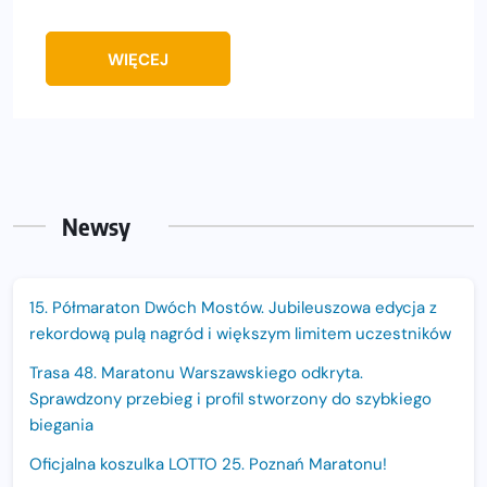
WIĘCEJ
Newsy
15. Półmaraton Dwóch Mostów. Jubileuszowa edycja z
rekordową pulą nagród i większym limitem uczestników
Trasa 48. Maratonu Warszawskiego odkryta.
Sprawdzony przebieg i profil stworzony do szybkiego
biegania
Oficjalna koszulka LOTTO 25. Poznań Maratonu!