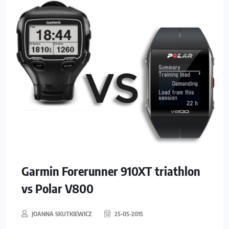
Garmin Forerunner 910XT triathlon
vs Polar V800
JOANNA SKUTKIEWICZ
25-05-2015