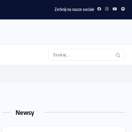
Zerknij na nasze sociale
Newsy