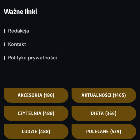
Ważne linki
Redakcja
Kontakt
Polityka prywatności
AKCESORIA
(180)
AKTUALNOŚCI
(1465)
CZYTELNIA
(488)
DIETA
(366)
LUDZIE
(488)
POLECANE
(529)