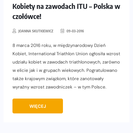
Kobiety na zawodach ITU – Polska w
czołówce!
JOANNA SKUTKIEWICZ
09-03-2016
8 marca 2016 roku, w międzynarodowy Dzień
Kobiet, International Triathlon Union ogłosiła wzrost
udziału kobiet w zawodach triathlonowych, zarówno
w elicie jak i w grupach wiekowych. Pogratulowano
także krajowym związkom, które zanotowały
wyraźny wzrost zawodniczek – w tym Polsce.
WIĘCEJ