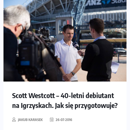
Scott Westcott – 40-letni debiutant
na Igrzyskach. Jak się przygotowuje?
JAKUB KARASEK
26-07-2016