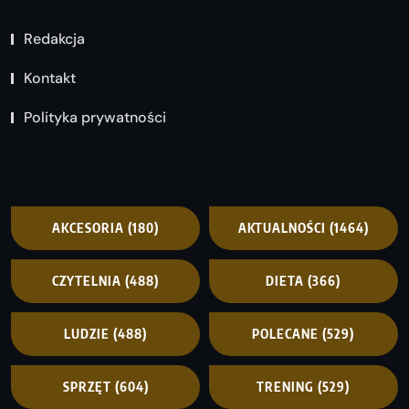
Redakcja
Kontakt
Polityka prywatności
AKCESORIA
(180)
AKTUALNOŚCI
(1464)
CZYTELNIA
(488)
DIETA
(366)
LUDZIE
(488)
POLECANE
(529)
SPRZĘT
(604)
TRENING
(529)