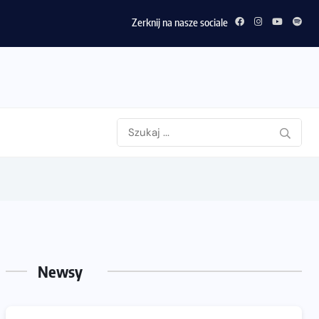
Zerknij na nasze sociale
Newsy