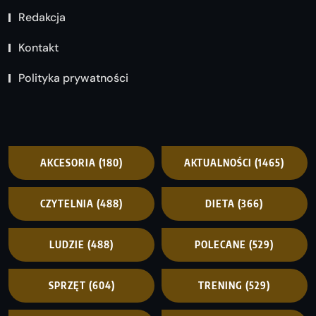
Redakcja
Kontakt
Polityka prywatności
AKCESORIA
(180)
AKTUALNOŚCI
(1465)
CZYTELNIA
(488)
DIETA
(366)
LUDZIE
(488)
POLECANE
(529)
SPRZĘT
(604)
TRENING
(529)