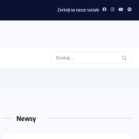
Zerknij na nasze sociale
Newsy