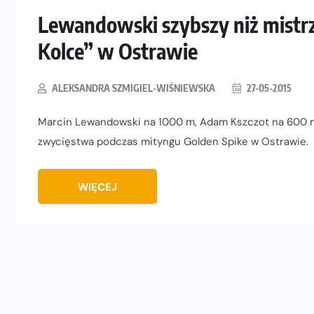
Lewandowski szybszy niż mistrz
Kolce” w Ostrawie
ALEKSANDRA SZMIGIEL-WIŚNIEWSKA
27-05-2015
Marcin Lewandowski na 1000 m, Adam Kszczot na 600 m 
zwycięstwa podczas mityngu Golden Spike w Ostrawie.
WIĘCEJ