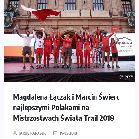
Magdalena Łączak i Marcin Świerc
najlepszymi Polakami na
Mistrzostwach Świata Trail 2018
JAKUB KARASEK
14-05-2018