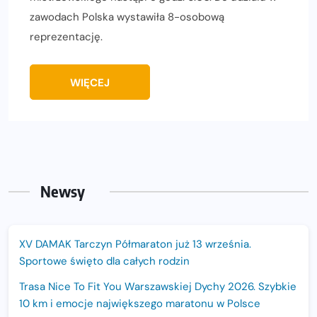
zawodach Polska wystawiła 8-osobową
reprezentację.
WIĘCEJ
Newsy
XV DAMAK Tarczyn Półmaraton już 13 września.
Sportowe święto dla całych rodzin
Trasa Nice To Fit You Warszawskiej Dychy 2026. Szybkie
10 km i emocje największego maratonu w Polsce