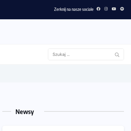
Zerknij na nasze sociale
Newsy