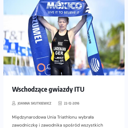
Wschodzące gwiazdy ITU
JOANNA SKUTKIEWICZ
22-12-2016
Międzynarodowa Unia Triathlonu wybrała
zawodniczkę i zawodnika spośród wszystkich