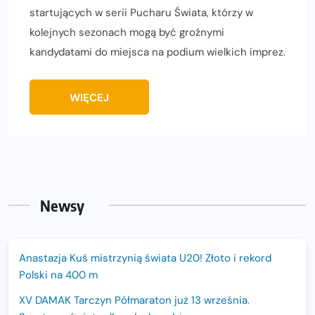
startujących w serii Pucharu Świata, którzy w
kolejnych sezonach mogą być groźnymi
kandydatami do miejsca na podium wielkich imprez.
WIĘCEJ
Newsy
Anastazja Kuś mistrzynią świata U20! Złoto i rekord
Polski na 400 m
XV DAMAK Tarczyn Półmaraton już 13 września.