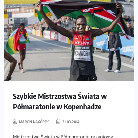
Szybkie Mistrzostwa Świata w
Półmaratonie w Kopenhadze
MARCIN NAGÓREK
31-03-2014
Mistrzostwa Świata w Półmaratonie przyniosły