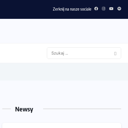
Zerknij na nasze sociale
Newsy