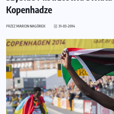
Kopenhadze
PRZEZ
MARCIN NAGÓREK
31-03-2014