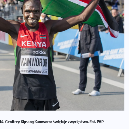
4, Geoffrey Kipsang Kamworor świętuje zwycięstwo. Fot. PAP