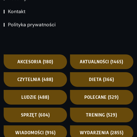
Kontakt
Polityka prywatności
AKCESORIA
(180)
AKTUALNOŚCI
(1465)
CZYTELNIA
(488)
DIETA
(366)
LUDZIE
(488)
POLECANE
(529)
SPRZĘT
(604)
TRENING
(529)
WIADOMOŚCI
(916)
WYDARZENIA
(2855)