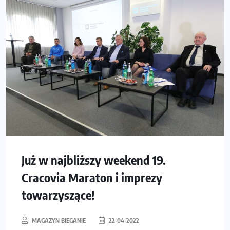
Już w najbliższy weekend 19.
Cracovia Maraton i imprezy
towarzyszące!
MAGAZYN BIEGANIE
22-04-2022