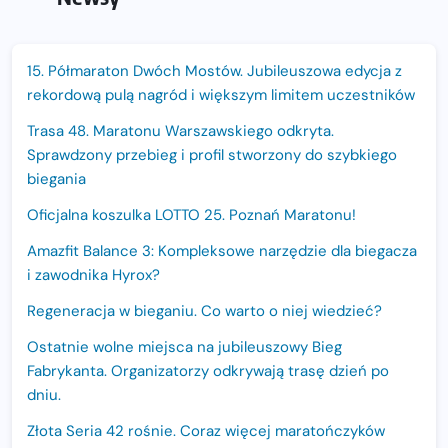
15. Półmaraton Dwóch Mostów. Jubileuszowa edycja z
rekordową pulą nagród i większym limitem uczestników
Trasa 48. Maratonu Warszawskiego odkryta.
Sprawdzony przebieg i profil stworzony do szybkiego
biegania
Oficjalna koszulka LOTTO 25. Poznań Maratonu!
Amazfit Balance 3: Kompleksowe narzędzie dla biegacza
i zawodnika Hyrox?
Regeneracja w bieganiu. Co warto o niej wiedzieć?
Ostatnie wolne miejsca na jubileuszowy Bieg
Fabrykanta. Organizatorzy odkrywają trasę dzień po
dniu.
Złota Seria 42 rośnie. Coraz więcej maratończyków