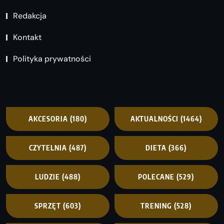
Redakcja
Kontakt
Polityka prywatności
AKCESORIA
(180)
AKTUALNOŚCI
(1464)
CZYTELNIA
(487)
DIETA
(366)
LUDZIE
(488)
POLECANE
(529)
SPRZĘT
(603)
TRENING
(528)