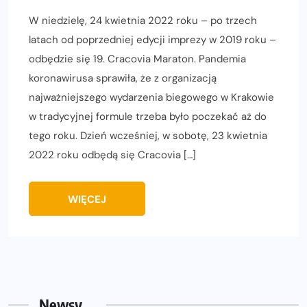
W niedzielę, 24 kwietnia 2022 roku – po trzech
latach od poprzedniej edycji imprezy w 2019 roku –
odbędzie się 19. Cracovia Maraton. Pandemia
koronawirusa sprawiła, że z organizacją
najważniejszego wydarzenia biegowego w Krakowie
w tradycyjnej formule trzeba było poczekać aż do
tego roku. Dzień wcześniej, w sobotę, 23 kwietnia
2022 roku odbędą się Cracovia […]
WIĘCEJ
Newsy