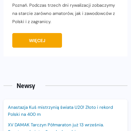
Poznań. Podczas trzech dni rywalizacji zobaczymy
na starcie zarówno amatorów, jak i zawodowców z
Polski i z zagranicy.
WIĘCEJ
Newsy
Anastazja Kuś mistrzynią świata U20! Złoto i rekord
Polski na 400 m
XV DAMAK Tarczyn Półmaraton już 13 września.