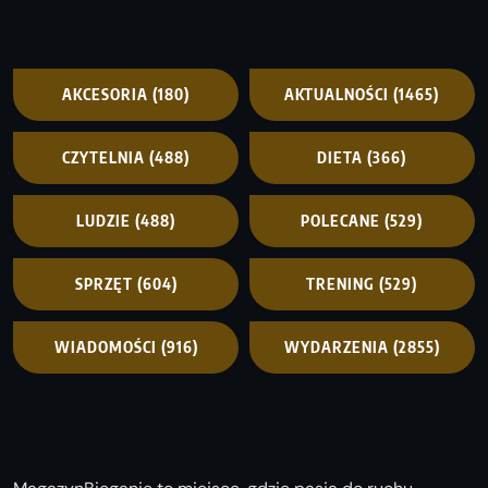
AKCESORIA
(180)
AKTUALNOŚCI
(1465)
CZYTELNIA
(488)
DIETA
(366)
LUDZIE
(488)
POLECANE
(529)
SPRZĘT
(604)
TRENING
(529)
WIADOMOŚCI
(916)
WYDARZENIA
(2855)