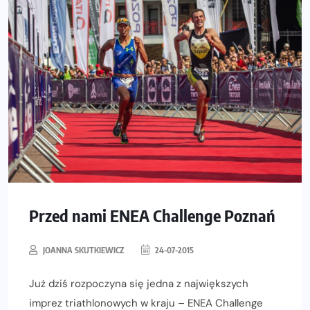
Przed nami ENEA Challenge Poznań
JOANNA SKUTKIEWICZ
24-07-2015
Już dziś rozpoczyna się jedna z największych
imprez triathlonowych w kraju – ENEA Challenge