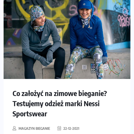
Co założyć na zimowe bieganie?
Testujemy odzież marki Nessi
Sportswear
MAGAZYN BIEGANIE
22-12-2021