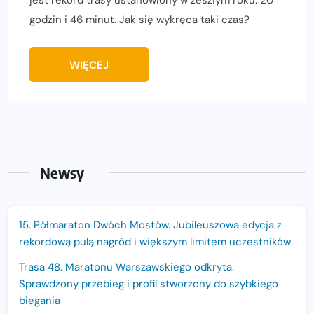
godzin i 46 minut. Jak się wykręca taki czas?
WIĘCEJ
Newsy
15. Półmaraton Dwóch Mostów. Jubileuszowa edycja z
rekordową pulą nagród i większym limitem uczestników
Trasa 48. Maratonu Warszawskiego odkryta.
Sprawdzony przebieg i profil stworzony do szybkiego
biegania