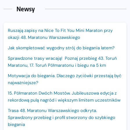
Newsy
Ruszają zapisy na Nice To Fit You Mini Maraton przy
okazji 48. Maratonu Warszawskiego
Jak skompletować wygodny strój do biegania latem?
Sprawdzone trasy wracają! Poznaj przebieg 43. Toruń
Maratonu, 17. Toruń Półmaratonu i biegu na 5 km
Motywacja do biegania. Dlaczego życiówki przestają być
najważniejsze?
15. Półmaraton Dwóch Mostów. Jubileuszowa edycja z
rekordową pulą nagród i większym limitem uczestników
Trasa 48. Maratonu Warszawskiego odkryta.
Sprawdzony przebieg i profil stworzony do szybkiego
biegania