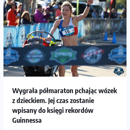
Wygrała półmaraton pchając wózek
z dzieckiem. Jej czas zostanie
wpisany do księgi rekordów
Guinnessa