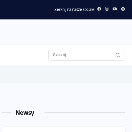
Zerknij na nasze sociale
Newsy