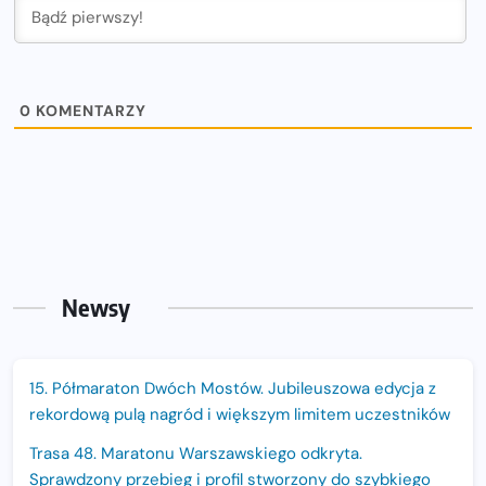
0
KOMENTARZY
Newsy
15. Półmaraton Dwóch Mostów. Jubileuszowa edycja z
rekordową pulą nagród i większym limitem uczestników
Trasa 48. Maratonu Warszawskiego odkryta.
Sprawdzony przebieg i profil stworzony do szybkiego