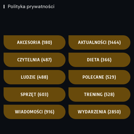
Polityka prywatności
AKCESORIA
(180)
AKTUALNOŚCI
(1464)
CZYTELNIA
(487)
DIETA
(366)
LUDZIE
(488)
POLECANE
(529)
SPRZĘT
(603)
TRENING
(528)
WIADOMOŚCI
(916)
WYDARZENIA
(2850)