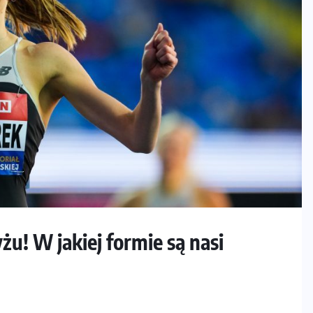
u! W jakiej formie są nasi