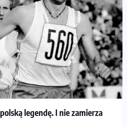
polską legendę. I nie zamierza