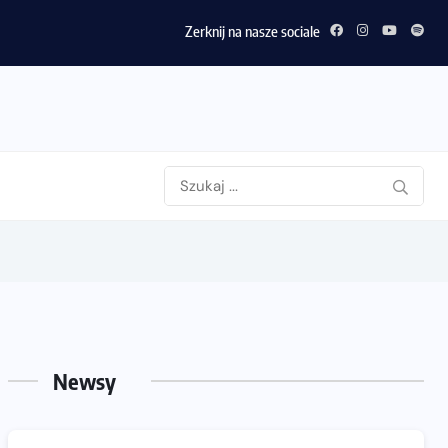
Zerknij na nasze sociale
Newsy