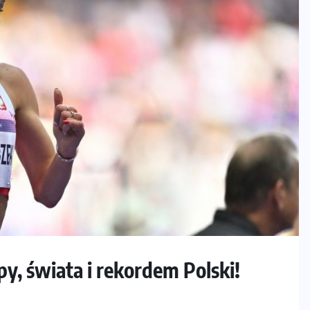
, świata i rekordem Polski!