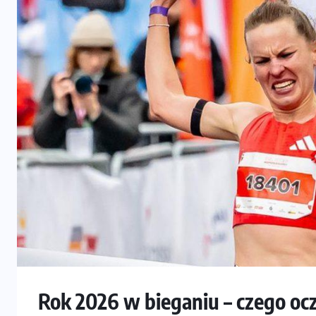
Rok 2026 w bieganiu – czego oc