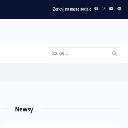
Zerknij na nasze sociale
Newsy