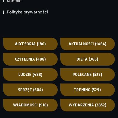
Kontakt
Polityka prywatności
AKCESORIA
(180)
AKTUALNOŚCI
(1464)
CZYTELNIA
(488)
DIETA
(366)
LUDZIE
(488)
POLECANE
(529)
SPRZĘT
(604)
TRENING
(529)
WIADOMOŚCI
(916)
WYDARZENIA
(2852)