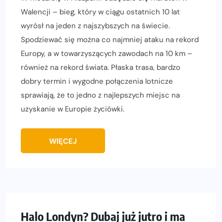
Walencji – bieg, który w ciągu ostatnich 10 lat
wyrósł na jeden z najszybszych na świecie.
Spodziewać się można co najmniej ataku na rekord
Europy, a w towarzyszących zawodach na 10 km –
również na rekord świata. Płaska trasa, bardzo
dobry termin i wygodne połączenia lotnicze
sprawiają, że to jedno z najlepszych miejsc na
uzyskanie w Europie życiówki.
WIĘCEJ
Halo Londyn? Dubaj już jutro i ma